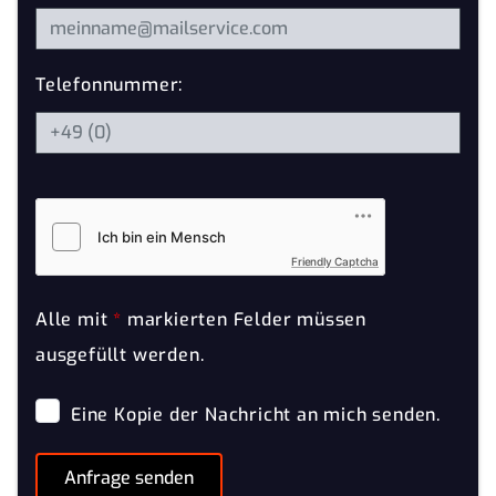
Telefonnummer:
Friendly Captcha
Alle mit
*
markierten Felder müssen
ausgefüllt werden.
Eine Kopie der Nachricht an mich senden.
Anfrage senden