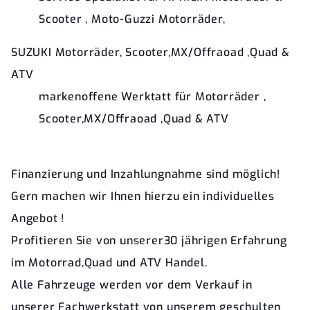
Scooter , Moto-Guzzi Motorräder,
SUZUKI Motorräder, Scooter,MX/Offraoad ,Quad &
ATV
markenoffene Werktatt für Motorräder ,
Scooter,MX/Offraoad ,Quad & ATV
Finanzierung und Inzahlungnahme sind möglich!
Gern machen wir Ihnen hierzu ein individuelles
Angebot !
Profitieren Sie von unserer30 jährigen Erfahrung
im Motorrad,Quad und ATV Handel.
Alle Fahrzeuge werden vor dem Verkauf in
unserer Fachwerkstatt von unserem geschulten