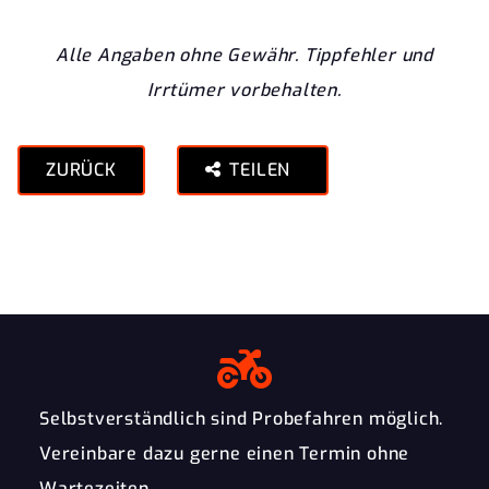
Alle Angaben ohne Gewähr. Tippfehler und
Irrtümer vorbehalten.
ZURÜCK
TEILEN
Selbstverständlich sind Probefahren möglich.
Vereinbare dazu gerne einen Termin ohne
Wartezeiten.