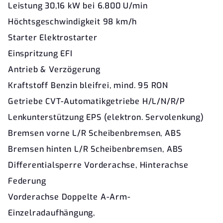
Leistung 30,16 kW bei 6.800 U/min
Höchtsgeschwindigkeit 98 km/h
Starter Elektrostarter
Einspritzung EFI
Antrieb & Verzögerung
Kraftstoff Benzin bleifrei, mind. 95 RON
Getriebe CVT-Automatikgetriebe H/L/N/R/P
Lenkunterstützung EPS (elektron. Servolenkung)
Bremsen vorne L/R Scheibenbremsen, ABS
Bremsen hinten L/R Scheibenbremsen, ABS
Differentialsperre Vorderachse, Hinterachse
Federung
Vorderachse Doppelte A-Arm-
Einzelradaufhängung,