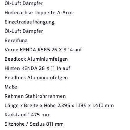
Öl-Luft Dämpfer
Hinterachse Doppelte A-Arm-
Einzelradaufhängung,
Öl-Luft Dämpfer
Bereifung
Vorne KENDA K585 26 X 9 14 auf
Beadlock Aluminiumfelgen
Hinten KENDA 26 X 11 14 auf
Beadlock Aluminiumfelgen
Maße
Rahmen Stahlrohrrahmen
Länge x Breite x Höhe 2.395 x 1.185 x 1.410 mm
Radstand 1.475 mm
Sitzhöhe / Sozius 811 mm