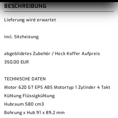
BESCHREIBUNG
Lieferung wird erwartet
incl. Sitzheizung
abgebildetes Zubehör / Heck Koffer Aufpreis
350,00 EUR
TECHNISCHE DATEN
Motor 620 GT EPS ABS Motortyp 1 Zylinder 4 Takt
Kühlung Flüssigkühlung
Hubraum 580 cm3
Bohrung x Hub 91 x 89,2 mm