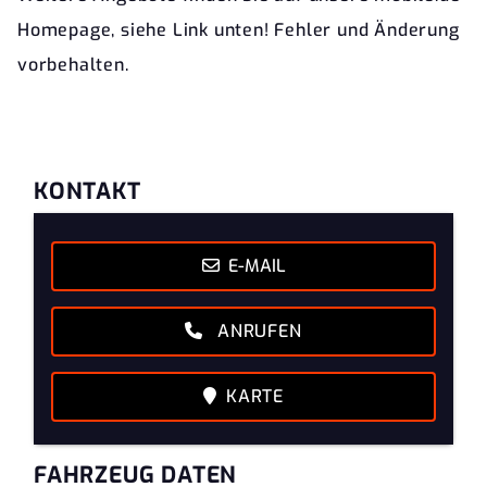
Homepage, siehe Link unten! Fehler und Änderung
vorbehalten.
KONTAKT
E-MAIL
ANRUFEN
KARTE
FAHRZEUG DATEN