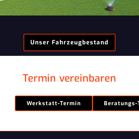
Unser Fahrzeugbestand
Termin vereinbaren
Werkstatt-Termin
Beratungs-