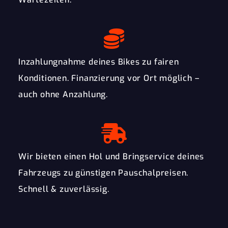
Inzahlungnahme deines Bikes zu fairen
Konditionen. Finanzierung vor Ort möglich –
auch ohne Anzahlung.
Wir bieten einen Hol und Bringservice deines
Fahrzeugs zu günstigen Pauschalpreisen.
Schnell & zuverlässig.