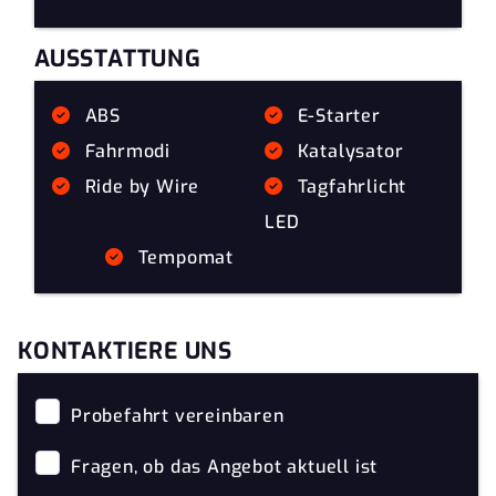
AUSSTATTUNG
ABS
E-Starter
Fahrmodi
Katalysator
Ride by Wire
Tagfahrlicht
LED
Tempomat
KONTAKTIERE UNS
Probefahrt vereinbaren
Fragen, ob das Angebot aktuell ist