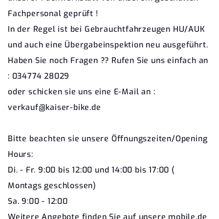
Fachpersonal geprüft !
In der Regel ist bei Gebrauchtfahrzeugen HU/AUK
und auch eine Übergabeinspektion neu ausgeführt.
Haben Sie noch Fragen ?? Rufen Sie uns einfach an
: 034774 28029
oder schicken sie uns eine E-Mail an :
verkauf@kaiser-bike.de
Bitte beachten sie unsere Öffnungszeiten/Opening
Hours:
Di. - Fr. 9:00 bis 12:00 und 14:00 bis 17:00 (
Montags geschlossen)
Sa. 9:00 - 12:00
Weitere Angebote finden Sie auf unsere mobile.de