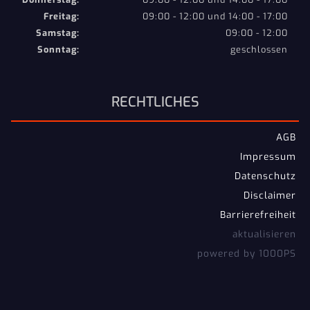
Freitag:
09:00 - 12:00 und 14:00 - 17:00
Samstag:
09:00 - 12:00
Sonntag:
geschlossen
RECHTLICHES
AGB
Impressum
Datenschutz
Disclaimer
Barrierefreiheit
aktualisieren
powered by 1000PS