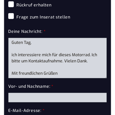
Rückruf erhalten
Frage zum Inserat stellen
Deine Nachricht:
*
Vor- und Nachname:
*
E-Mail-Adresse:
*