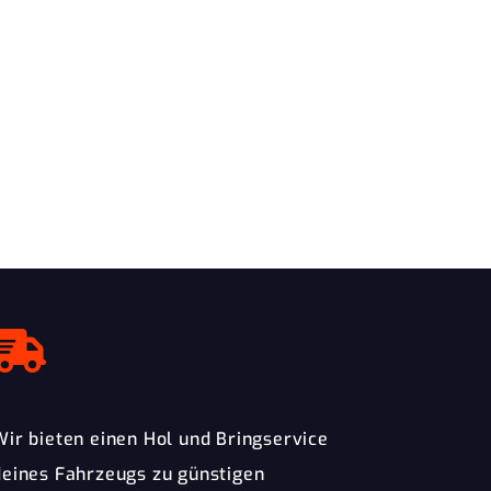
Wir bieten einen Hol und Bringservice
deines Fahrzeugs zu günstigen