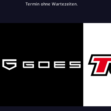
Termin ohne Wartezeiten.