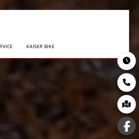
RVICE
KAISER BIKE