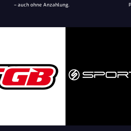
– auch ohne Anzahlung.