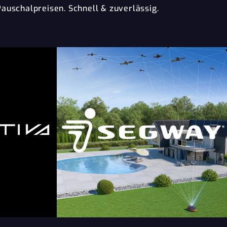
Pauschalpreisen. Schnell & zuverlässig.