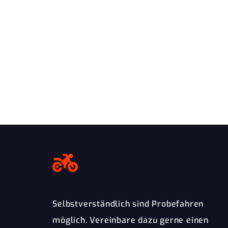
Selbstverständlich sind Probefahren
möglich. Vereinbare dazu gerne einen