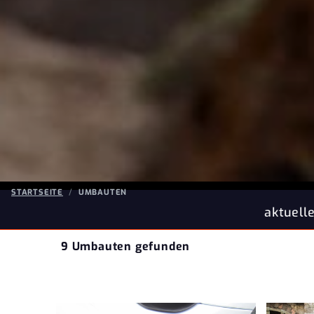
STARTSEITE
UMBAUTEN
aktuelle Öffnungszeiten Montags ge
9 Umbauten gefunden