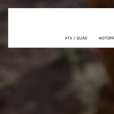
ATV / QUAD
MOTOR