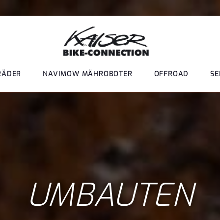
RÄDER
NAVIMOW MÄHROBOTER
OFFROAD
SE
UMBAUTEN