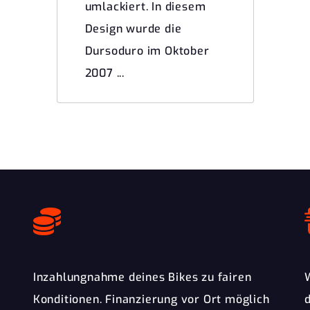
umlackiert. In diesem
Design wurde die
Dursoduro im Oktober
2007 ...
Inzahlungnahme deines Bikes zu fairen
Konditionen. Finanzierung vor Ort möglich