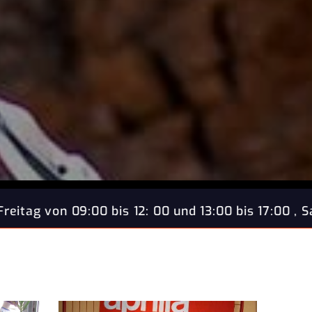
und 13:00 bis 17:00 , Samstag von 09:00 bis 12:00