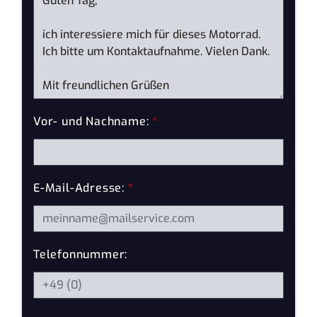
Vor- und Nachname:
*
E-Mail-Adresse:
*
Telefonnummer: