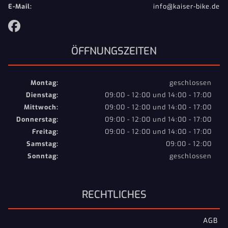
E-Mail:
info@kaiser-bike.de
ÖFFNUNGSZEITEN
Montag:
geschlossen
Dienstag:
09:00 - 12:00 und 14:00 - 17:00
Mittwoch:
09:00 - 12:00 und 14:00 - 17:00
Donnerstag:
09:00 - 12:00 und 14:00 - 17:00
Freitag:
09:00 - 12:00 und 14:00 - 17:00
Samstag:
09:00 - 12:00
Sonntag:
geschlossen
RECHTLICHES
AGB