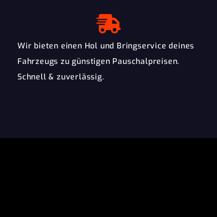
Wir bieten einen Hol und Bringservice deines
Fahrzeugs zu günstigen Pauschalpreisen.
Schnell & zuverlässig.