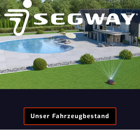
Unser Fahrzeugbestand