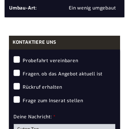
Umbau-Art:
Ein wenig umgebaut
KONTAKTIERE UNS
Probefahrt vereinbaren
Fragen, ob das Angebot aktuell ist
Rückruf erhalten
Frage zum Inserat stellen
Deine Nachricht:
*