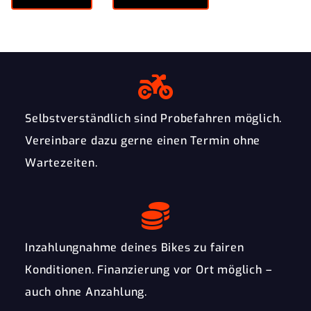
Selbstverständlich sind Probefahren möglich.
Vereinbare dazu gerne einen Termin ohne
Wartezeiten.
Inzahlungnahme deines Bikes zu fairen
Konditionen. Finanzierung vor Ort möglich –
auch ohne Anzahlung.