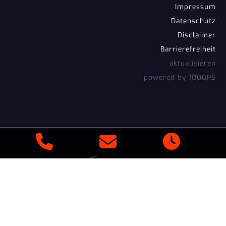
Impressum
Datenschutz
Disclaimer
Barrierefreiheit
aktualisieren
powered by 1000PS