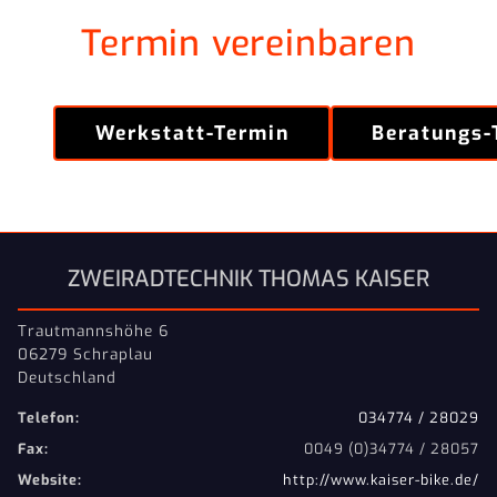
Termin vereinbaren
Werkstatt-Termin
Beratungs-
ZWEIRADTECHNIK THOMAS KAISER
Trautmannshöhe 6
06279 Schraplau
Deutschland
Telefon:
034774 / 28029
Fax:
0049 (0)34774 / 28057
Website:
http://www.kaiser-bike.de/