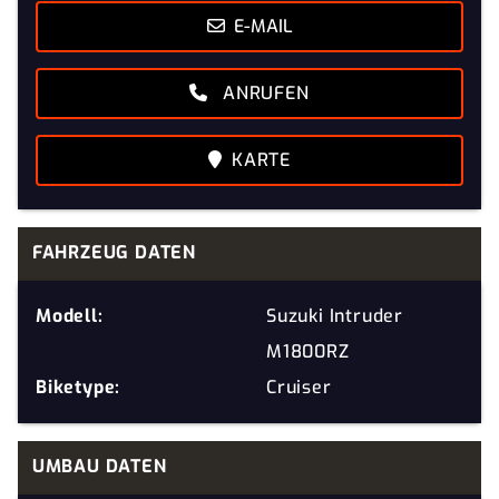
E-MAIL
ANRUFEN
KARTE
FAHRZEUG DATEN
Modell:
Suzuki Intruder
M1800RZ
Biketype:
Cruiser
UMBAU DATEN